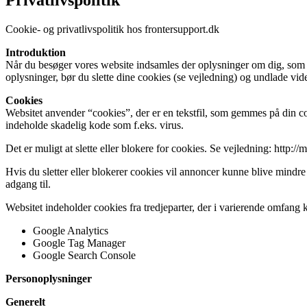
Cookie- og privatlivspolitik hos frontersupport.dk
Introduktion
Når du besøger vores website indsamles der oplysninger om dig, som bru
oplysninger, bør du slette dine cookies (se vejledning) og undlade vid
Cookies
Websitet anvender “cookies”, der er en tekstfil, som gemmes på din co
indeholde skadelig kode som f.eks. virus.
Det er muligt at slette eller blokere for cookies. Se vejledning: http:
Hvis du sletter eller blokerer cookies vil annoncer kunne blive mindre
adgang til.
Websitet indeholder cookies fra tredjeparter, der i varierende omfang 
Google Analytics
Google Tag Manager
Google Search Console
Personoplysninger
Generelt