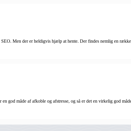
 sin SEO. Men der er heldigvis hjælp at hente. Der findes nemlig en ræk
r en god måde af afkoble og afstresse, og så er det en virkelig god måde