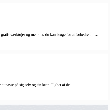
ke gratis værktøjer og metoder, du kan bruge for at forbedre din…
 at passe på sig selv og sin krop. I løbet af de…