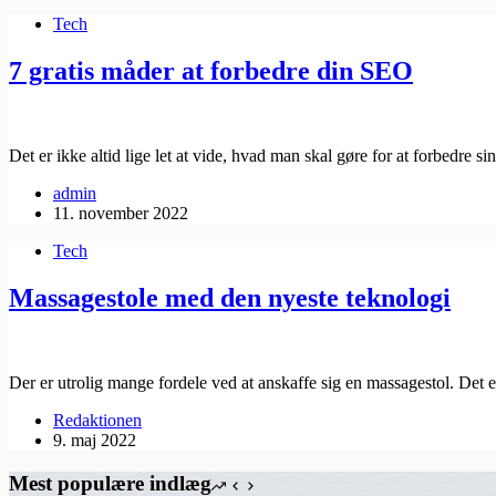
Tech
7 gratis måder at forbedre din SEO
Det er ikke altid lige let at vide, hvad man skal gøre for at forbedre
admin
11. november 2022
Tech
Massagestole med den nyeste teknologi
Der er utrolig mange fordele ved at anskaffe sig en massagestol. Det e
Redaktionen
9. maj 2022
Mest populære indlæg