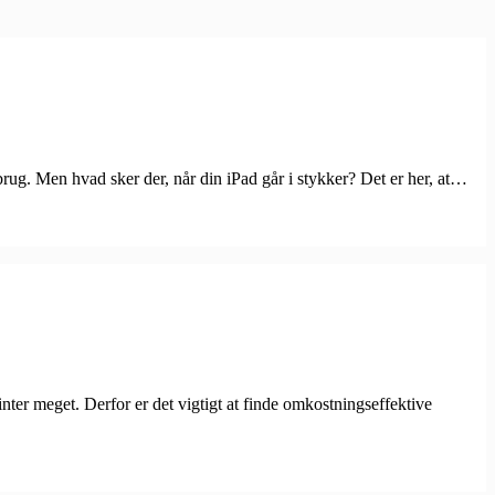
rug. Men hvad sker der, når din iPad går i stykker? Det er her, at…
nter meget. Derfor er det vigtigt at finde omkostningseffektive