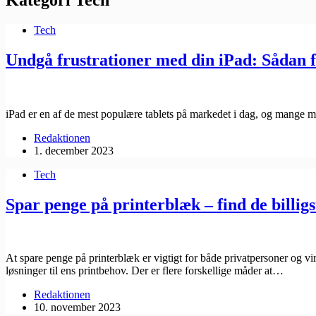
Tech
Undgå frustrationer med din iPad: Sådan f
iPad er en af de mest populære tablets på markedet i dag, og mange me
Redaktionen
1. december 2023
Tech
Spar penge på printerblæk – find de billig
At spare penge på printerblæk er vigtigt for både privatpersoner og vi
løsninger til ens printbehov. Der er flere forskellige måder at…
Redaktionen
10. november 2023