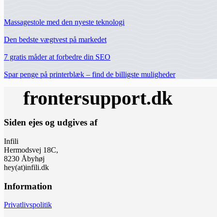
Massagestole med den nyeste teknologi
Den bedste vægtvest på markedet
7 gratis måder at forbedre din SEO
Spar penge på printerblæk – find de billigste muligheder
Siden ejes og udgives af
Infili
Hermodsvej 18C,
8230 Åbyhøj
hey(at)infili.dk
Information
Privatlivspolitik